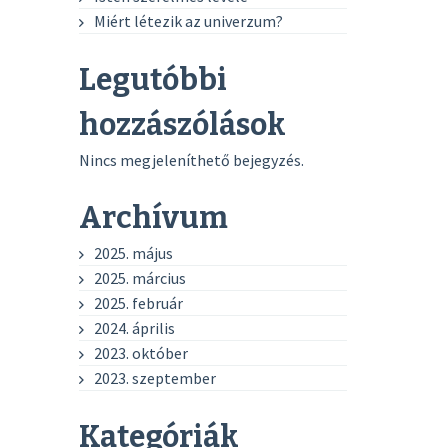
Miért létezik az univerzum?
Legutóbbi
hozzászólások
Nincs megjeleníthető bejegyzés.
Archívum
2025. május
2025. március
2025. február
2024. április
2023. október
2023. szeptember
Kategóriák