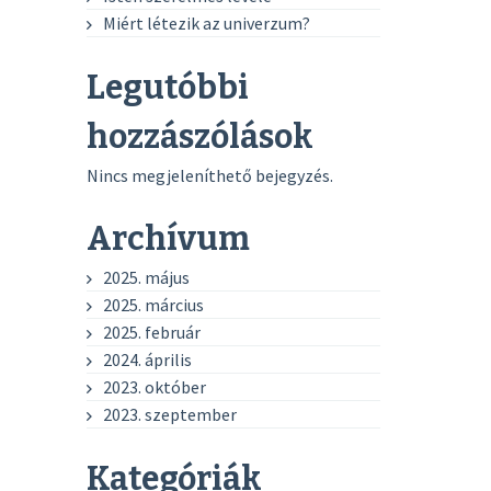
Miért létezik az univerzum?
Legutóbbi
hozzászólások
Nincs megjeleníthető bejegyzés.
Archívum
2025. május
2025. március
2025. február
2024. április
2023. október
2023. szeptember
Kategóriák