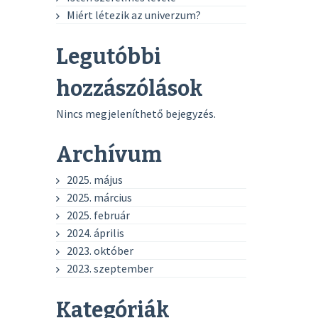
Miért létezik az univerzum?
Legutóbbi
hozzászólások
Nincs megjeleníthető bejegyzés.
Archívum
2025. május
2025. március
2025. február
2024. április
2023. október
2023. szeptember
Kategóriák