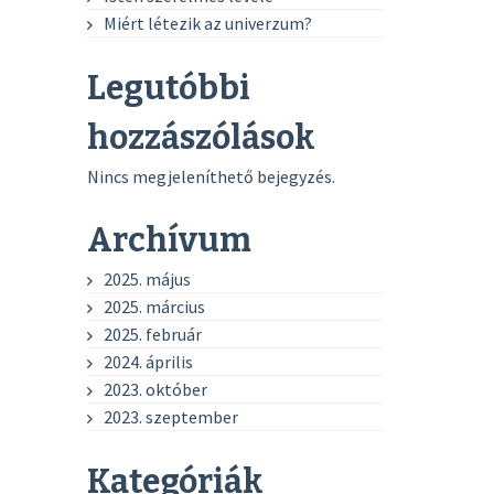
Miért létezik az univerzum?
Legutóbbi
hozzászólások
Nincs megjeleníthető bejegyzés.
Archívum
2025. május
2025. március
2025. február
2024. április
2023. október
2023. szeptember
Kategóriák