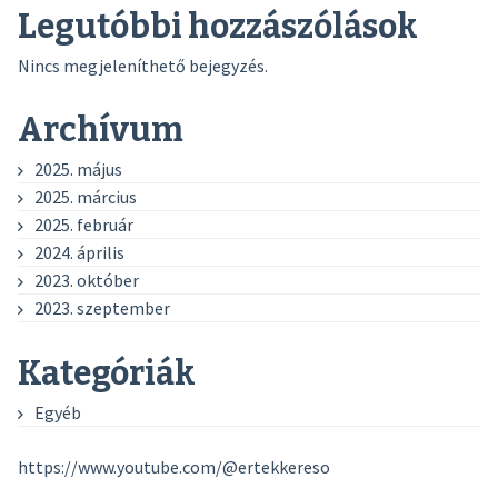
Legutóbbi hozzászólások
Nincs megjeleníthető bejegyzés.
Archívum
2025. május
2025. március
2025. február
2024. április
2023. október
2023. szeptember
Kategóriák
Egyéb
https://www.youtube.com/@ertekkereso