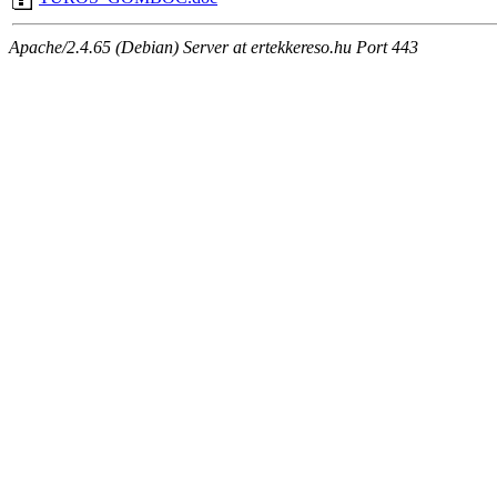
Apache/2.4.65 (Debian) Server at ertekkereso.hu Port 443