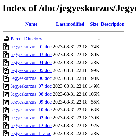
Index of /doc/jegyeskurzus/Jegy
Name
Last modified
Size
Description
Parent Directory
-
Jegyeskurzus_01.doc
2023-08-31 22:18
74K
Jegyeskurzus_03.doc
2023-08-31 22:18
80K
Jegyeskurzus_04.doc
2023-08-31 22:18
128K
Jegyeskurzus_05.doc
2023-08-31 22:18
99K
Jegyeskurzus_06.doc
2023-08-31 22:18
98K
Jegyeskurzus_07.doc
2023-08-31 22:18
149K
Jegyeskurzus_08.doc
2023-08-31 22:18
106K
Jegyeskurzus_09.doc
2023-08-31 22:18
55K
Jegyeskurzus_10.doc
2023-08-31 22:18
63K
Jegyeskurzus_02.doc
2023-08-31 22:18
130K
Jegyeskurzus_12.doc
2023-08-31 22:18
92K
Jegyeskurzus_11.doc
2023-08-31 22:18
128K