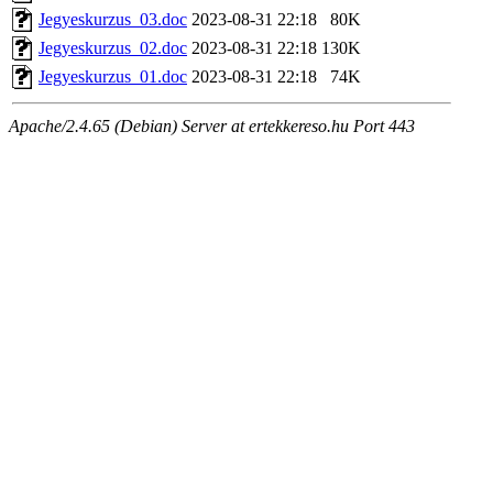
Jegyeskurzus_03.doc
2023-08-31 22:18
80K
Jegyeskurzus_02.doc
2023-08-31 22:18
130K
Jegyeskurzus_01.doc
2023-08-31 22:18
74K
Apache/2.4.65 (Debian) Server at ertekkereso.hu Port 443