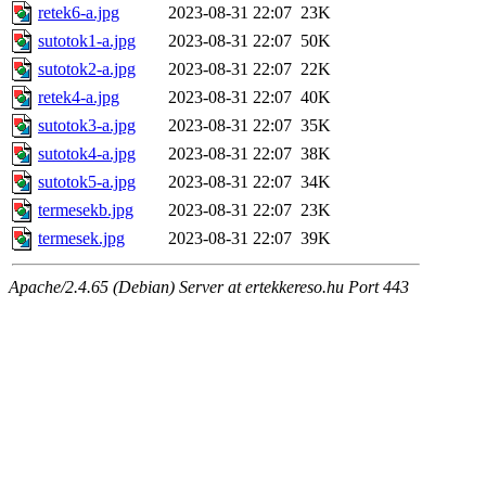
retek6-a.jpg
2023-08-31 22:07
23K
sutotok1-a.jpg
2023-08-31 22:07
50K
sutotok2-a.jpg
2023-08-31 22:07
22K
retek4-a.jpg
2023-08-31 22:07
40K
sutotok3-a.jpg
2023-08-31 22:07
35K
sutotok4-a.jpg
2023-08-31 22:07
38K
sutotok5-a.jpg
2023-08-31 22:07
34K
termesekb.jpg
2023-08-31 22:07
23K
termesek.jpg
2023-08-31 22:07
39K
Apache/2.4.65 (Debian) Server at ertekkereso.hu Port 443