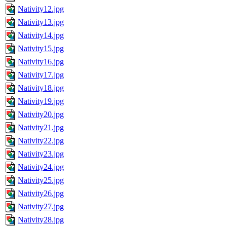
Nativity12.jpg
Nativity13.jpg
Nativity14.jpg
Nativity15.jpg
Nativity16.jpg
Nativity17.jpg
Nativity18.jpg
Nativity19.jpg
Nativity20.jpg
Nativity21.jpg
Nativity22.jpg
Nativity23.jpg
Nativity24.jpg
Nativity25.jpg
Nativity26.jpg
Nativity27.jpg
Nativity28.jpg