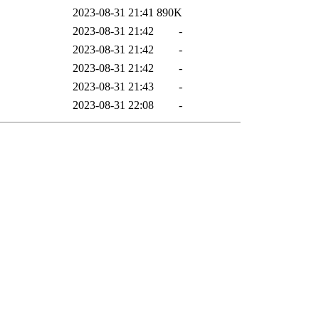
2023-08-31 21:41
890K
2023-08-31 21:42
-
2023-08-31 21:42
-
2023-08-31 21:42
-
2023-08-31 21:43
-
2023-08-31 22:08
-